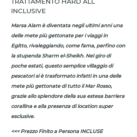
TRATTAMENTO HARD ALL
INCLUSIVE
Marsa Alam è diventata negli ultimi anni una
delle mete più gettonate per i viaggi in
Egitto, rivaleggiando, come fama, perfino con
la stupenda Sharm el-Sheikh. Nel giro di
poche estati, questo semplice villaggio di
pescatori si è trasformato infatti in una delle
mete più gettonate di tutto il Mar Rosso,
grazie allo splendore della sua estesa barriera
corallina e alla presenza di location super
esclusive.
<<< Prezzo Finito a Persona INCLUSE