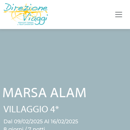
MARSA ALAM
VILLAGGIO 4*
Dal 09/02/2025 Al 16/02/2025
8 giorni / 7 notti