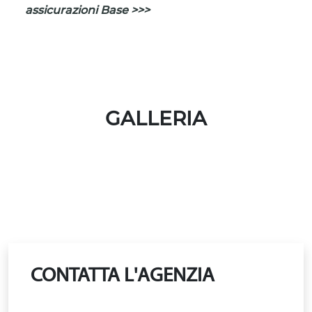
assicurazioni Base >>>
GALLERIA
CONTATTA L'AGENZIA