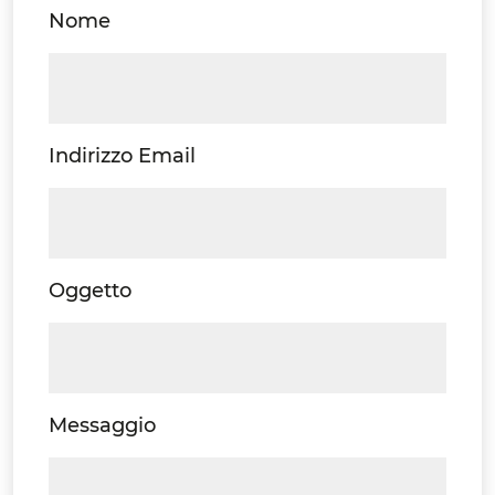
Nome
Indirizzo Email
Oggetto
Messaggio