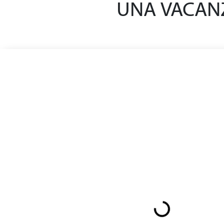
UNA VACANZ