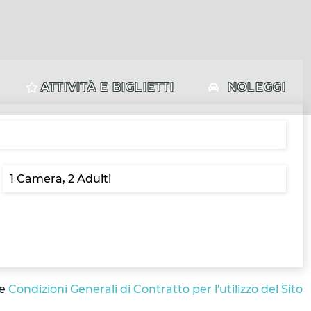
ATTIVITÀ E BIGLIETTI
NOLEGGI
le
Condizioni Generali di Contratto per l'utilizzo del Sito