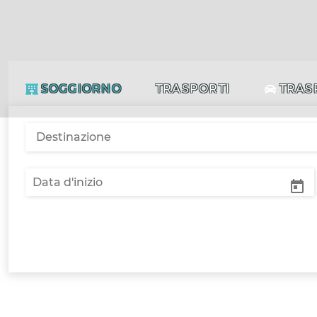
SOGGIORNO
TRASPORTI
TRAS