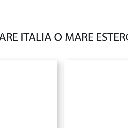
ARE ITALIA O MARE ESTER