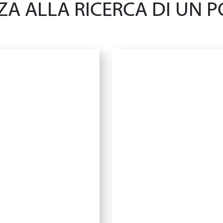
A ALLA RICERCA DI UN PO