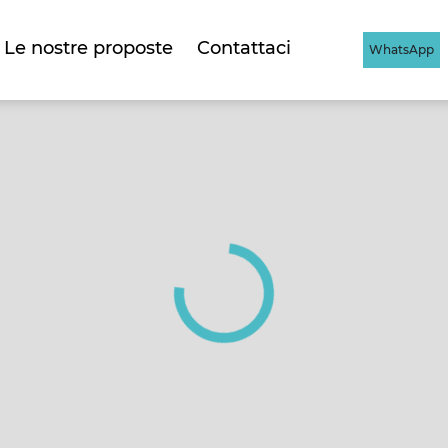
Le nostre proposte
Contattaci
WhatsApp