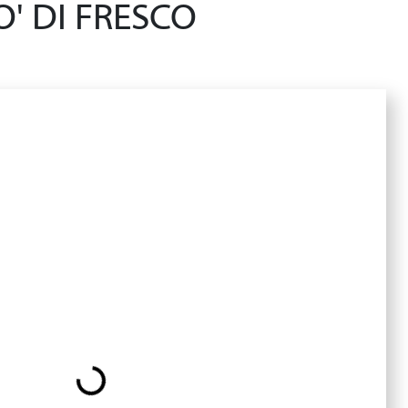
' DI FRESCO