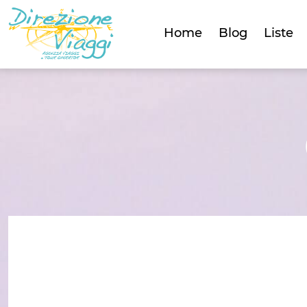
Home
Blog
Liste