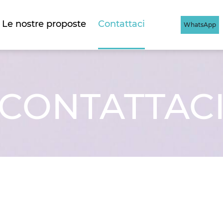
Le nostre proposte
Contattaci
WhatsApp
CONTATTAC