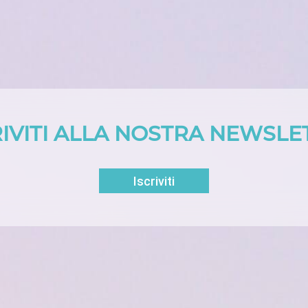
RIVITI ALLA NOSTRA NEWSLE
Iscriviti