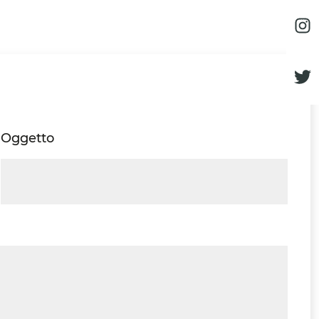
Oggetto