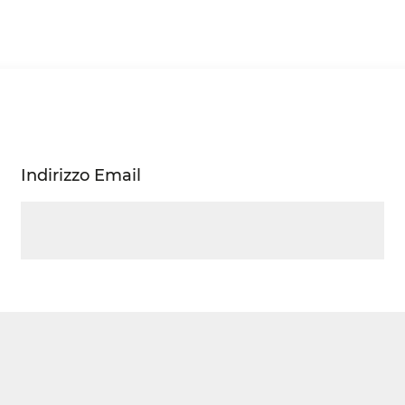
Indirizzo Email