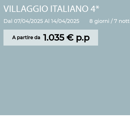
VILLAGGIO ITALIANO 4*
Dal 07/04/2025 Al 14/04/2025
8 giorni / 7 nott
1.035 € p.p
A partire da