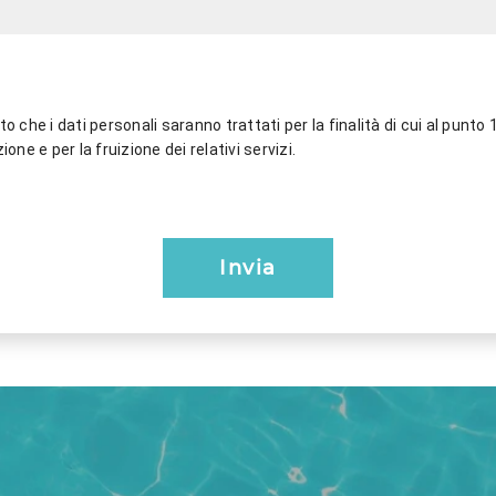
o che i dati personali saranno trattati per la finalità di cui al punto 1,
ione e per la fruizione dei relativi servizi.
Invia