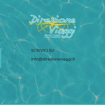
SCRIVICI SU
info@direzioneviaggi.it