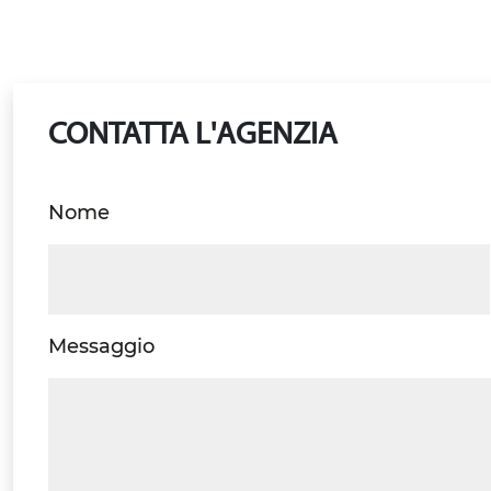
CONTATTA L'AGENZIA
Nome
Messaggio