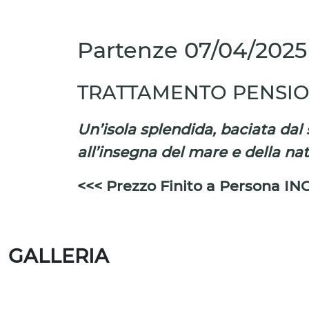
Partenze
07/04/2025
TRATTAMENTO PENSIO
Un’isola splendida, baciata dal
all’insegna del mare e della na
<<< Prezzo Finito a Persona IN
GALLERIA