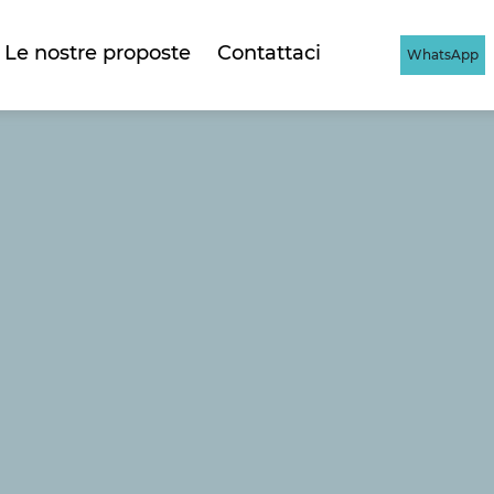
Le nostre proposte
Contattaci
WhatsApp