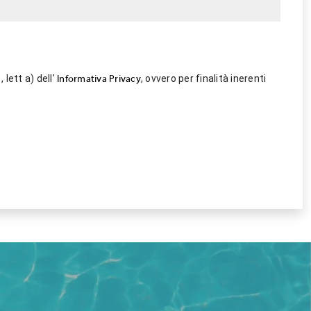
 lett a) dell'
, ovvero per finalità inerenti
Informativa Privacy